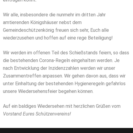
Wir alle, insbesondere die nunmehr im dritten Jahr
amtierenden Königshäuser nebst dem
Gemeindeschützenkönig freuen sich sehr, Euch alle
wiederzusehen und hoffen auf eine rege Beteiligung!
Wir werden im offenen Teil des Schießstands feiern, so dass
die bestehenden Corona-Regeln eingehalten werden. Je
nach Entwicklung der Inzidenzzahlen werden wir unser
Zusammentreffen anpassen. Wir gehen davon aus, dass wir
unter Einhaltung der bestehenden Hygieneregeln gefahrlos
unsere Wiedersehensfeier begehen können.
Auf ein baldiges Wiedersehen mit herzlichen Grüßen vom
Vorstand Eures Schützenvereins!