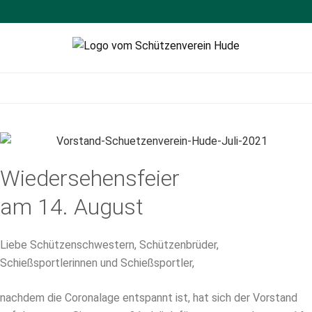
Schützenverein
Sportschießen
Hude
Wiedersehensfeier
am 14. August
Liebe Schützenschwestern, Schützenbrüder,
Schießsportlerinnen und Schießsportler,
nachdem die Coronalage entspannt ist, hat sich der Vorstand