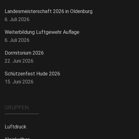
Landesmeisterschaft 2026 in Oldenburg
6. Juli 2026
Weiterbildung Luftgewehr Auflage
6. Juli 2026
Dormitorium 2026
22. Juni 2026
Schützenfest Hude 2026
15. Juni 2026
GRUPPEN
Luftdruck