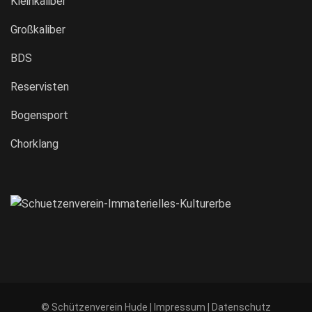
Kleinkaliber
Großkaliber
BDS
Reservisten
Bogensport
Chorklang
© Schützenverein Hude |
Impressum
|
Datenschutz