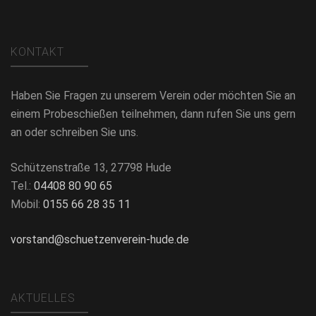
KONTAKT
Haben Sie Fragen zu unserem Verein oder möchten Sie an
einem Probeschießen teilnehmen, dann rufen Sie uns gern
an oder schreiben Sie uns.
Schützenstraße 13, 27798 Hude
Tel.:
04408 80 90 65
Mobil:
0155 66 28 35 11
vorstand@schuetzenverein-hude.de
AKTUELLES