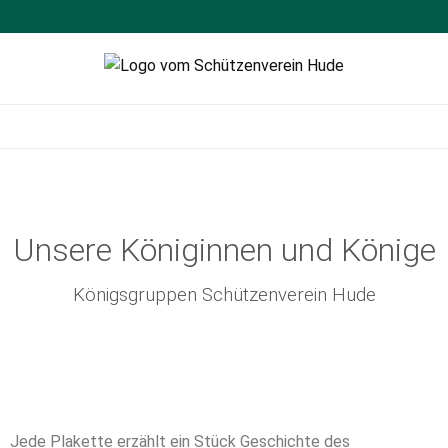
Schützenverein
Sportschießen
Hude
Unsere Königinnen und Könige
Königsgruppen Schützenverein Hude
Jede Plakette erzählt ein Stück Geschichte des