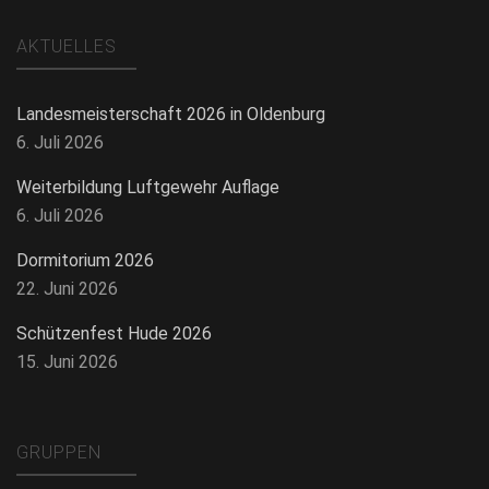
AKTUELLES
Landesmeisterschaft 2026 in Oldenburg
6. Juli 2026
Weiterbildung Luftgewehr Auflage
6. Juli 2026
Dormitorium 2026
22. Juni 2026
Schützenfest Hude 2026
15. Juni 2026
GRUPPEN