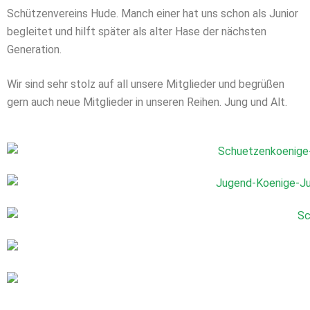
Schützenvereins Hude. Manch einer hat uns schon als Junior
begleitet und hilft später als alter Hase der nächsten
Generation.
Wir sind sehr stolz auf all unsere Mitglieder und begrüßen
gern auch neue Mitglieder in unseren Reihen. Jung und Alt.