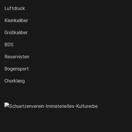
Luftdruck
Kleinkaliber
Großkaliber
BDS
Reservisten
Bogensport
Chorklang