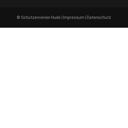
© Schützenverein Hude |
Impressum
|
Datenschutz