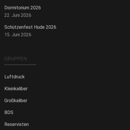
Dormitorium 2026
22. Juni 2026
Schützenfest Hude 2026
15. Juni 2026
GRUPPEN
Luftdruck
Kleinkaliber
Großkaliber
BDS
Reservisten