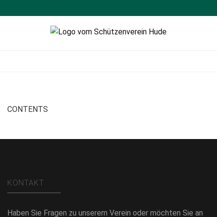
Schützenverein
Sportschießen
Hude
CONTENTS
KONTAKT
Haben Sie Fragen zu unserem Verein oder möchten Sie an