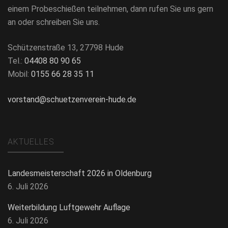
einem Probeschießen teilnehmen, dann rufen Sie uns gern
an oder schreiben Sie uns.
Schützenstraße 13, 27798 Hude
Tel.:
04408 80 90 65
Mobil:
0155 66 28 35 11
vorstand@schuetzenverein-hude.de
AKTUELLES
Landesmeisterschaft 2026 in Oldenburg
6. Juli 2026
Weiterbildung Luftgewehr Auflage
6. Juli 2026