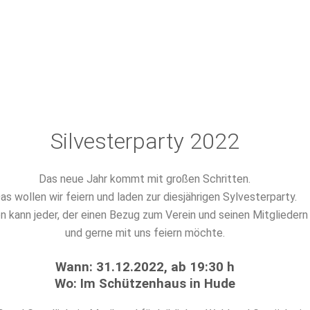
Silvesterparty 2022
Das neue Jahr kommt mit großen Schritten.
as wollen wir feiern und laden zur diesjährigen Sylvesterparty.
kann jeder, der einen Bezug zum Verein und seinen Mitgliedern
und gerne mit uns feiern möchte.
Wann: 31.12.2022, ab 19:30 h
Wo: Im Schützenhaus in Hude