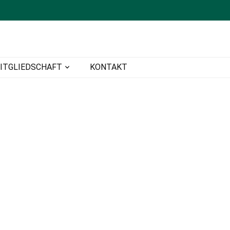
ITGLIEDSCHAFT
KONTAKT