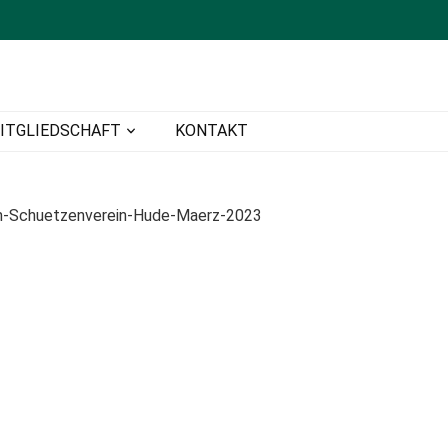
ITGLIEDSCHAFT
KONTAKT