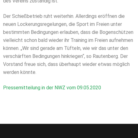
des Vereins zuständig ist.
Der Schießbetrieb ruht weiterhin. Allerdings eröffnen die
neuen Lockerungsregelungen, die Sport im Freien unter
bestimmten Bedingungen erlauben, dass die Bogenschützen
vielleicht schon bald wieder ihr Training im Freien aufnehmen
können. „Wir sind gerade am Tüfteln, wie wir das unter den
verschärften Bedingungen hinkriegen“, so Rautenberg. Der
Vorstand freue sich, dass überhaupt wieder etwas möglich
werden könnte.
Pressemitteilung in der NWZ vom 09.05.2020