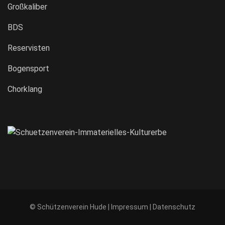
Großkaliber
BDS
Reservisten
Bogensport
Chorklang
© Schützenverein Hude |
Impressum
|
Datenschutz