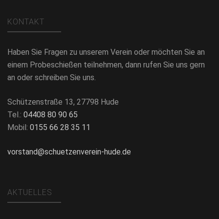
KONTAKT
Haben Sie Fragen zu unserem Verein oder möchten Sie an
einem Probeschießen teilnehmen, dann rufen Sie uns gern
an oder schreiben Sie uns.
Schützenstraße 13, 27798 Hude
Tel.:
04408 80 90 65
Mobil:
0155 66 28 35 11
vorstand@schuetzenverein-hude.de
AKTUELLES