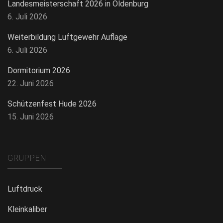
Landesmeisterschaft 2026 in Oldenburg
6. Juli 2026
Weiterbildung Luftgewehr Auflage
6. Juli 2026
Dormitorium 2026
22. Juni 2026
Schützenfest Hude 2026
15. Juni 2026
GRUPPEN
Luftdruck
Kleinkaliber