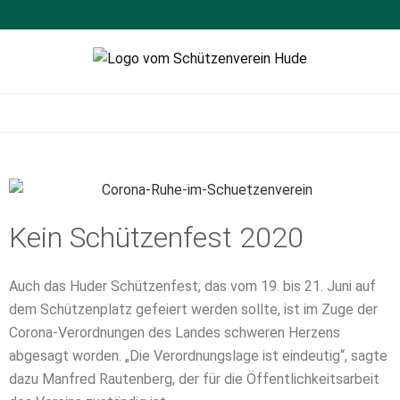
Schützenverein
Sportschießen
Hude
Kein Schützenfest 2020
Auch das Huder Schützenfest, das vom 19. bis 21. Juni auf
dem Schützenplatz gefeiert werden sollte, ist im Zuge der
Corona-Verordnungen des Landes schweren Herzens
abgesagt worden. „Die Verordnungslage ist eindeutig“, sagte
dazu Manfred Rautenberg, der für die Öffentlichkeitsarbeit