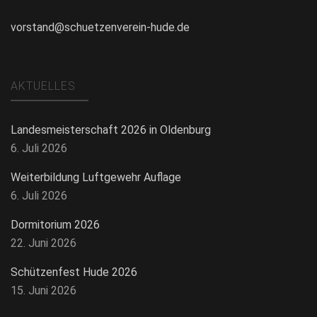
vorstand@schuetzenverein-hude.de
AKTUELLES
Landesmeisterschaft 2026 in Oldenburg
6. Juli 2026
Weiterbildung Luftgewehr Auflage
6. Juli 2026
Dormitorium 2026
22. Juni 2026
Schützenfest Hude 2026
15. Juni 2026