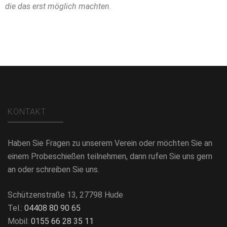
die das erst möglich machten.
KONTAKT
Haben Sie Fragen zu unserem Verein oder möchten Sie an
einem Probeschießen teilnehmen, dann rufen Sie uns gern
an oder schreiben Sie uns.
Schützenstraße 13, 27798 Hude
Tel.:
04408 80 90 65
Mobil:
0155 66 28 35 11