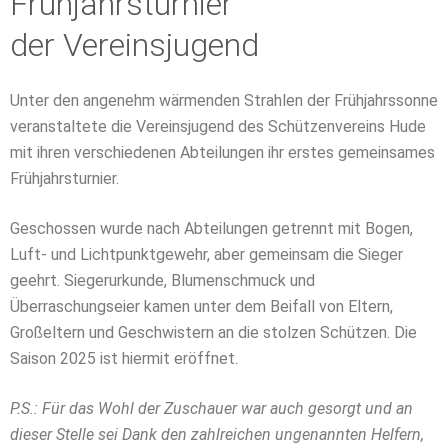
Frühjahrsturnier
der Vereinsjugend
Unter den angenehm wärmenden Strahlen der Frühjahrssonne
veranstaltete die Vereinsjugend des Schützenvereins Hude
mit ihren verschiedenen Abteilungen ihr erstes gemeinsames
Frühjahrsturnier.
Geschossen wurde nach Abteilungen getrennt mit Bogen,
Luft- und Lichtpunktgewehr, aber gemeinsam die Sieger
geehrt. Siegerurkunde, Blumenschmuck und
Überraschungseier kamen unter dem Beifall von Eltern,
Großeltern und Geschwistern an die stolzen Schützen. Die
Saison 2025 ist hiermit eröffnet.
P.S.: Für das Wohl der Zuschauer war auch gesorgt und an
dieser Stelle sei Dank den zahlreichen ungenannten Helfern,