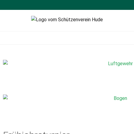
Schützenverein
Sportschießen
Hude