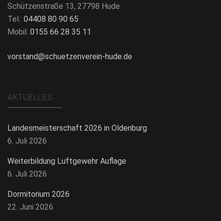
Schützenstraße 13, 27798 Hude
Tel.:
04408 80 90 65
Mobil:
0155 66 28 35 11
vorstand@schuetzenverein-hude.de
AKTUELLES
Landesmeisterschaft 2026 in Oldenburg
6. Juli 2026
Weiterbildung Luftgewehr Auflage
6. Juli 2026
Dormitorium 2026
22. Juni 2026