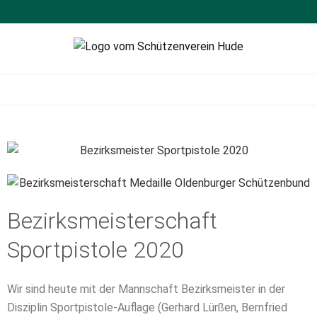
Schützenverein
Sportschießen
Hude
Bezirksmeisterschaft
Sportpistole 2020
Wir sind heute mit der Mannschaft Bezirksmeister in der
Disziplin Sportpistole-Auflage (Gerhard Lürßen, Bernfried