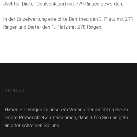
Jüchter, Dieter Oehlschläger) mit 779 Ringen geworden.
In der Einzelwertung erreichte Bernfried den 3. Platz mit 271
Ringen und Dieter den 1. Platz mit 278 Ringen.
KONTAKT
Haben Sie Fragen zu unserem Verein oder möchten Sie an
einem Probeschießen teilnehmen, dann rufen Sie uns gern
an oder schreiben Sie uns.