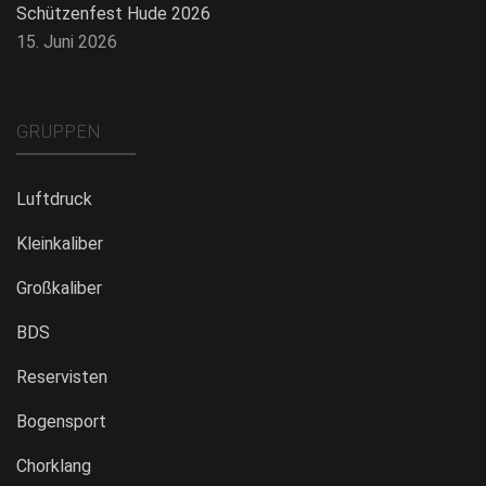
Schützenfest Hude 2026
15. Juni 2026
GRUPPEN
Luftdruck
Kleinkaliber
Großkaliber
BDS
Reservisten
Bogensport
Chorklang