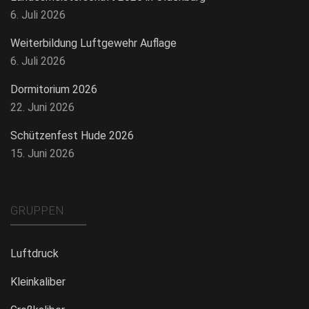
6. Juli 2026
Weiterbildung Luftgewehr Auflage
6. Juli 2026
Dormitorium 2026
22. Juni 2026
Schützenfest Hude 2026
15. Juni 2026
GRUPPEN
Luftdruck
Kleinkaliber