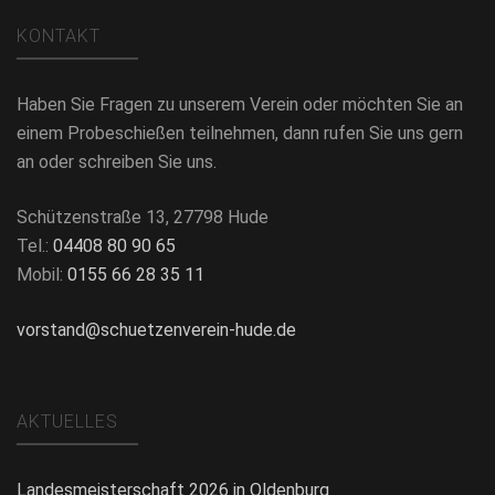
KONTAKT
Haben Sie Fragen zu unserem Verein oder möchten Sie an
einem Probeschießen teilnehmen, dann rufen Sie uns gern
an oder schreiben Sie uns.
Schützenstraße 13, 27798 Hude
Tel.:
04408 80 90 65
Mobil:
0155 66 28 35 11
vorstand@schuetzenverein-hude.de
AKTUELLES
Landesmeisterschaft 2026 in Oldenburg