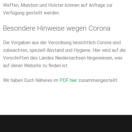
Waffen, Munition und Holster können auf Anfrage zur
Verfügung gestellt werden.
Besondere Hinweise wegen Corona
Die Vorgaben aus der Verordnung hinsichtlich Corona sind
zubeachten, speziell Abstand und Hygiene. Hier wird auf die
Vorschriften des Landes Niedersachsen hingewiesen, was
auf deren Website zu finden ist.
Wir haben Euch Näheres im
PDF hier
zusammengestellt.