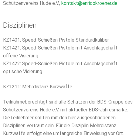
Schützenvereins Hude e.V.,
kontakt@enricokroener.de
Disziplinen
KZ1401: Speed-Schießen Pistole Standardkaliber
KZ1421: Speed-Schießen Pistole mit Anschlagschaft
offene Visierung
KZ1422: Speed-Schießen Pistole mit Anschlagschaft
optische Visierung
KZ1211: Mehrdistanz Kurzwaffe
Teilnahmeberechtigt sind alle Schützen der BDS-Gruppe des
Schützenvereins Hude e.V. mit aktueller BDS-Jahresmarke.
DieTeilnehmer sollten mit den hier ausgeschriebenen
Disziplinen vertraut sein. Für die Disziplin Mehrdistanz
Kurzwaffe erfolgt eine umfangreiche Einweisung vor Ort.