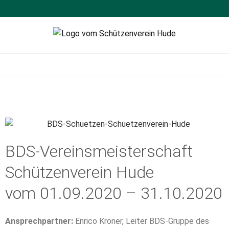
Schützenverein
Sportschießen
Hude
BDS-Vereinsmeisterschaft
Schützenverein Hude
vom 01.09.2020 – 31.10.2020
Ansprechpartner:
Enrico Kröner, Leiter BDS-Gruppe des