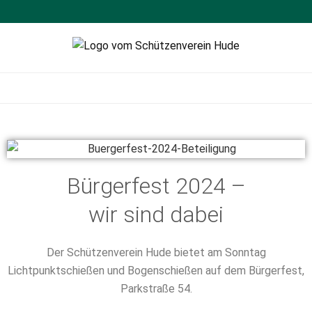
Schützenverein
Sportschießen
Hude
Bürgerfest 2024 –
wir sind dabei
Der Schützenverein Hude bietet am Sonntag
Lichtpunktschießen und Bogenschießen auf dem Bürgerfest,
Parkstraße 54.