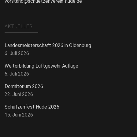
vorstand@schuetzenverein-hude.de
AKTUELLES
Landesmeisterschaft 2026 in Oldenburg
6. Juli 2026
Weiterbildung Luftgewehr Auflage
6. Juli 2026
Dormitorium 2026
22. Juni 2026
Schützenfest Hude 2026
15. Juni 2026