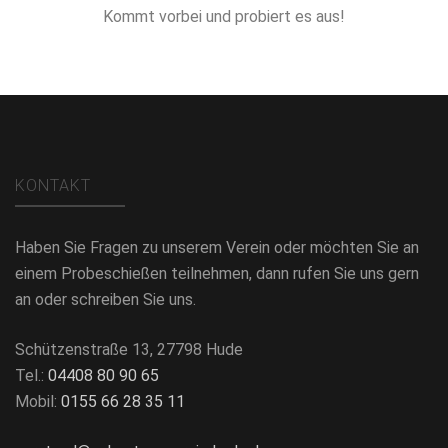
Kommt vorbei und probiert es aus!
KONTAKT
Haben Sie Fragen zu unserem Verein oder möchten Sie an
einem Probeschießen teilnehmen, dann rufen Sie uns gern
an oder schreiben Sie uns.
Schützenstraße 13, 27798 Hude
Tel.:
04408 80 90 65
Mobil:
0155 66 28 35 11